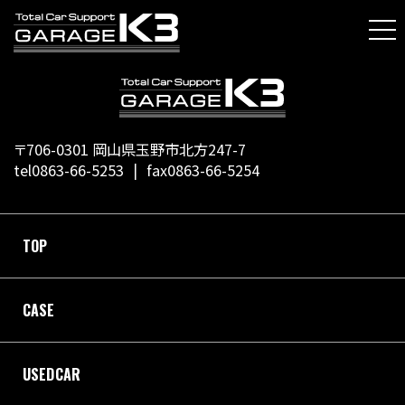
〒706-0301 岡山県玉野市北方247-7
tel0863-66-5253
fax0863-66-5254
TOP
CASE
USEDCAR