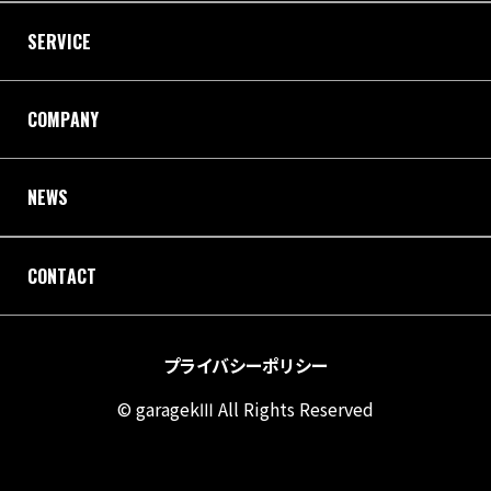
SERVICE
COMPANY
NEWS
CONTACT
プライバシーポリシー
© garagekⅢ All Rights Reserved