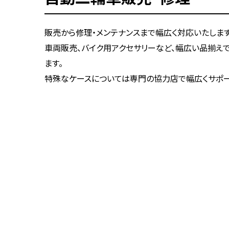
販売から修理・メンテナンスまで幅広く対応いたします
車両販売、バイク用アクセサリーなど、幅広い品揃え
ます。
特殊なケースについては専門の協力店で幅広くサポー