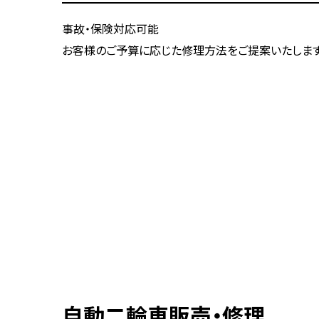
事故・保険対応可能
お客様のご予算に応じた修理方法をご提案いたします
自動二輪車販売・修理