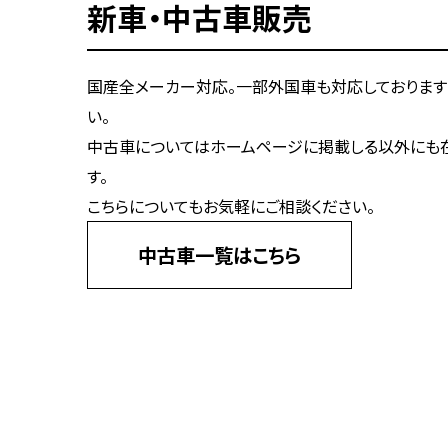
新車・中古車販売
国産全メーカー対応。一部外国車も対応しております
い。
中古車についてはホームページに掲載しる以外にも
す。
こちらについてもお気軽にご相談ください。
中古車一覧はこちら