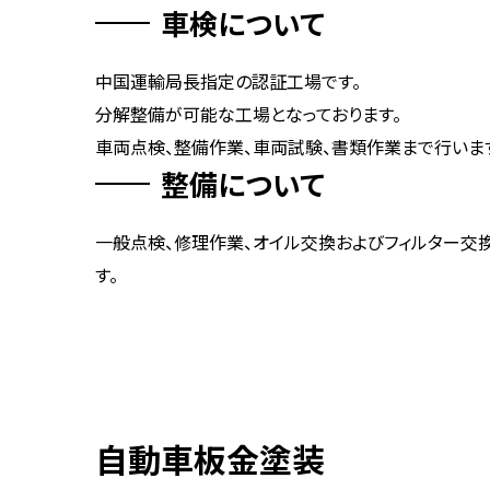
車検について
中国運輸局長指定の認証工場です。
分解整備が可能な工場となっております。
車両点検、整備作業、車両試験、書類作業まで行いま
整備について
一般点検、修理作業、オイル交換およびフィルター交
す。
自動車板金塗装