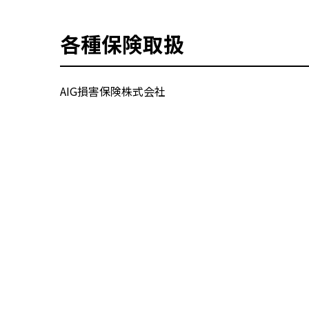
各種保険取扱
AIG損害保険株式会社