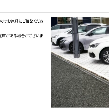
のでお気軽にご相談くださ
在庫がある場合がございま