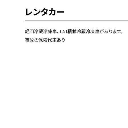
レンタカー
軽四冷蔵冷凍車、1.5t積載冷蔵冷凍車があります。
事故の保険代車あり