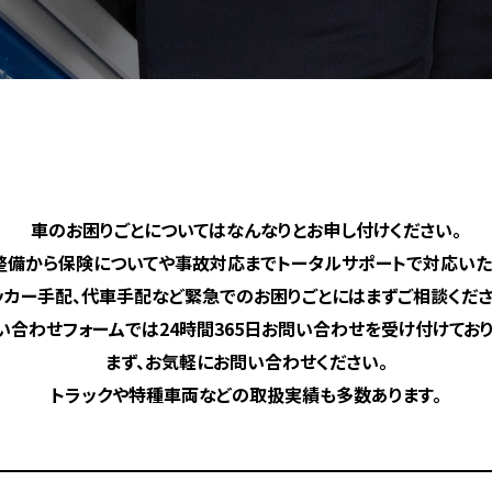
車のお困りごとについてはなんなりとお申し付けください。
整備から保険についてや事故対応までトータルサポートで対応いた
ッカー手配、代車手配など緊急でのお困りごとにはまずご相談くださ
い合わせフォームでは24時間365日お問い合わせを受け付けており
まず、お気軽にお問い合わせください。
トラックや特種車両などの取扱実績も多数あります。