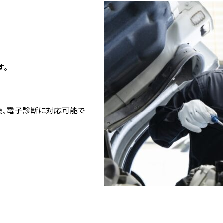
す。
換、電子診断に対応可能で