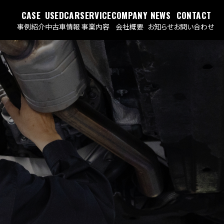
CASE
USEDCAR
SERVICE
COMPANY
NEWS
CONTACT
事例紹介
中古車情報
事業内容
会社概要
お知らせ
お問い合わせ