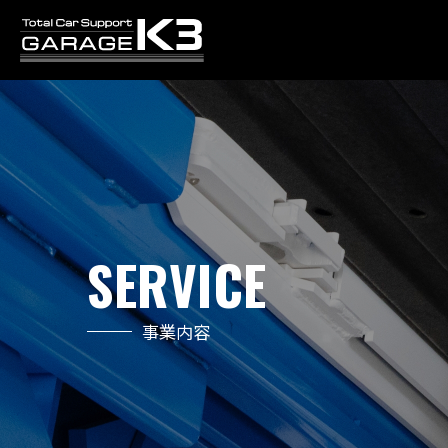
SERVICE
事業内容