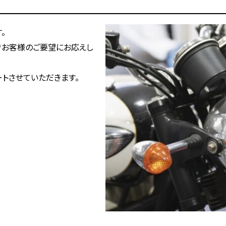
。
でお客様のご要望にお応えし
トさせていただきます。